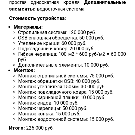
простая односкатная кровля
Дополнительные
элементы:
водосточная система
Стоимость устройства:
Материалы:
Стропильная система: 120 000 руб.
OSB сплошная обрешетка: 50 000 руб.
Утепление крыши: 60 000 руб.
Подкладочный ковер: 20 000 руб.
Гибкая черепица: 100 м2 * 600 руб/м2 = 60 000
руб.
Дополнительные элементы: 10 000 руб.
Монтаж:
Монтаж стропильной системы: 75 000 руб.
Монтаж обрешетки ОSB: 40 000 руб.
Монтаж утеплителя 150мм: 30 000 руб.
Монтаж подкладочного ковра: 15 000 руб.
Монтаж карнизной планки: 10 000 руб.
Монтаж ендов: 10 000 руб.
Монтаж черепицы: 50 000 руб.
Монтаж конька: 15 000 руб.
Монтаж водосточной системы: 15 000 руб.
Итого:
225 000 руб.