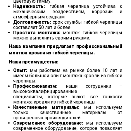
цветовую гамму.
Надежность:
гибкая черепица устойчива к
механическим воздействиям,
коррозии и
атмосферным осадкам.
Долговечность:
срок службы гибкой черепицы
составляет 50 лет и более.
Простота монтажа:
монтаж гибкой черепицы
можно выполнить своими руками.
Наша компания предлагает профессиональный
монтаж кровли из гибкой черепицы.
Наши преимущества:
Опыт:
мы работаем на рынке более 10 лет и
имеем большой опыт монтажа кровли из гибкой
черепицы.
Профессионализм:
наши сотрудники –
высококвалифицированные
специалисты,
которые знают все тонкости
монтажа кровли из гибкой черепицы.
Качественные материалы:
мы используем
только качественные материалы от
проверенных производителей.
Современное оборудование:
мы используем
современное оборудование,
которое позволяет