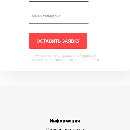
ОСТАВИТЬ ЗАЯВКУ
Отправляя свои данные, я принимаю
условия Политики конфиденциальности
Информация
Полезные статьи