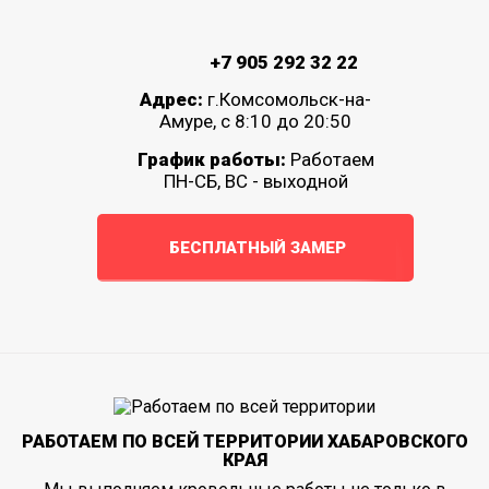
+7 905 292 32 22
Адрес:
г.Комсомольск-на-
Амуре, с 8:10 до 20:50
График работы:
Работаем
ПН-СБ, ВС - выходной
БЕСПЛАТНЫЙ ЗАМЕР
РАБОТАЕМ ПО ВСЕЙ ТЕРРИТОРИИ ХАБАРОВСКОГО
КРАЯ