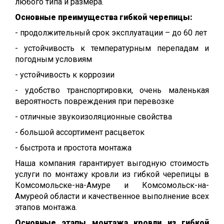
любого типа и размера.
Основные преимущества гибкой черепицы:
- продолжительный срок эксплуатации – до 60 лет
- устойчивость к температурным перепадам и
погодным условиям
- устойчивость к коррозии
- удобство транспортировки, очень маленькая
вероятность повреждения при перевозке
- отличные звукоизоляционные свойства
- большой ассортимент расцветок
- быстрота и простота монтажа
Наша компания гарантирует выгодную стоимость
услуги по монтажу кровли из гибкой черепицы в
Комсомольске-на-Амуре и Комсомольск-на-
Амуреой области и качественное выполнение всех
этапов монтажа.
Основные этапы монтажа кровли из гибкой