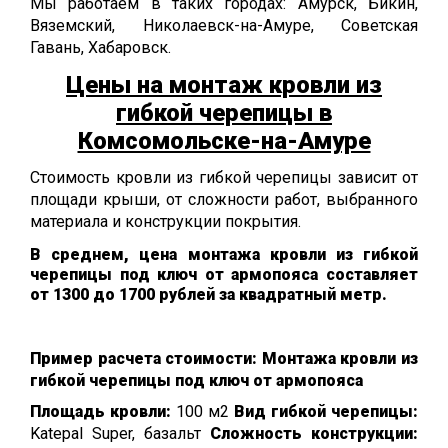
Мы работаем в таких городах: Амурск, Бикин,
Вяземский, Николаевск-на-Амуре, Советская
Гавань, Хабаровск.
Цены на монтаж кровли из
гибкой черепицы в
Комсомольске-на-Амуре
Стоимость кровли из гибкой черепицы зависит от
площади крыши, от сложности работ, выбранного
материала и конструкции покрытия.
В среднем, цена монтажа кровли из гибкой
черепицы под ключ от армопояса составляет
от 1300 до 1700 рублей за квадратный метр.
Пример расчета стоимости: Монтажа кровли из
гибкой черепицы под ключ от армопояса
Площадь кровли:
100 м2
Вид гибкой черепицы:
Katepal Super, базальт
Сложность конструкции: