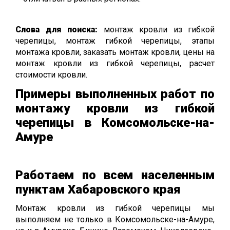
Слова для поиска:
монтаж кровли из гибкой
черепицы,
монтаж гибкой черепицы,
этапы
монтажа кровли,
заказать монтаж кровли, цены на
монтаж кровли из гибкой черепицы, расчет
стоимости кровли.
Примеры выполненных работ по
монтажу кровли из гибкой
черепицы в Комсомольске-на-
Амуре
Работаем по всем населенным
пунктам Хабаровского края
Монтаж кровли из гибкой черепицы мы
выполняем не только в Комсомольске-на-Амуре,