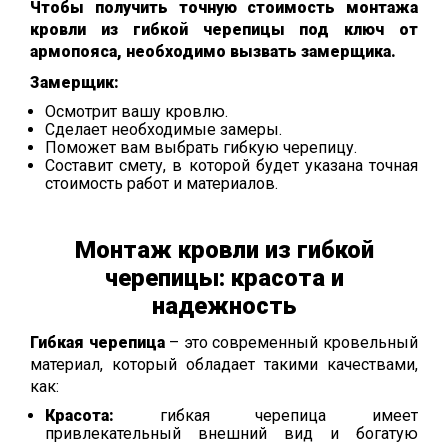
Чтобы получить точную стоимость монтажа
кровли из гибкой черепицы под ключ от
армопояса, необходимо вызвать замерщика.
Замерщик:
Осмотрит вашу кровлю.
Сделает необходимые замеры.
Поможет вам выбрать гибкую черепицу.
Составит смету, в которой будет указана точная
стоимость работ и материалов.
Монтаж кровли из гибкой
черепицы:
красота и
надежность
Гибкая черепица
– это современный кровельный
материал,
который обладает такими качествами,
как:
Красота:
гибкая черепица имеет
привлекательный внешний вид и богатую