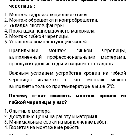
черепицы:
Монтаж гидроизоляционного слоя.
Монтаж обрешетки и контробрешетки.
Укладка листов фанеры.
Прокладка подкладочного материала.
Монтаж гибкой черепицы.
Установка комплектующих частей.
Правильный монтаж гибкой черепицы,
выполненный профессиональными мастерами,
прослужит долгие годы и защитит от осадков.
Важным условием устройства кровли из гибкой
черепицы является то, что монтаж можно
выполнять только при температуре выше 5°C.
Почему стоит заказать монтаж кровли из
гибкой черепицы у нас?
Опытные мастера.
Доступные цены на работу и материал.
Минимальные сроки на выполнение работ.
Гарантия на монтажные работы.