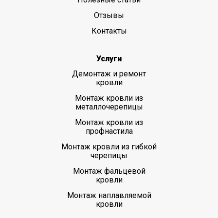
Отзывы
Контакты
Услуги
Демонтаж и ремонт
кровли
Монтаж кровли из
металлочерепицы
Монтаж кровли из
профнастила
Монтаж кровли из гибкой
черепицы
Монтаж фальцевой
кровли
Монтаж наплавляемой
кровли