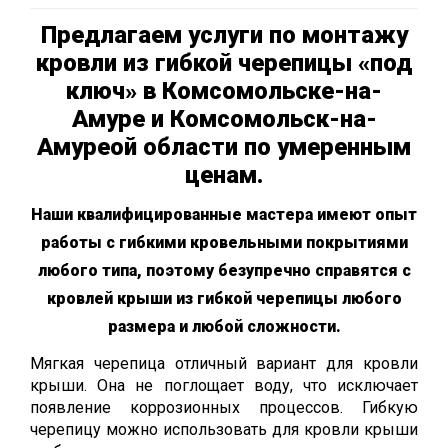
Предлагаем услуги по монтажу
кровли из гибкой черепицы «под
ключ» в Комсомольске-на-
Амуре и Комсомольск-на-
Амуреой области по умеренным
ценам.
Наши квалифицированные мастера имеют опыт
работы с гибкими кровельными покрытиями
любого типа, поэтому безупречно справятся с
кровлей крыши из гибкой черепицы любого
размера и любой сложности.
Мягкая черепица отличный вариант для кровли
крыши. Она не поглощает воду, что исключает
появление коррозионных процессов. Гибкую
черепицу можно использовать для кровли крыши