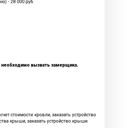
о) - 28 000 руб.
, необходимо вызвать замерщика.
чет стоимости кровли, заказать устройство
тва крыши, заказать устройство крыши.