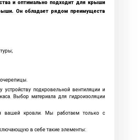
ства и оптимально подходит для крыши
крыши. Он обладает рядом преимуществ
туры;
ллочерепицы.
у устройству подкровельной вентиляции и
каса. Выбор материала для гидроизоляции
я вашей кровли. Мы работаем только с
включающую в себе такие элементы: